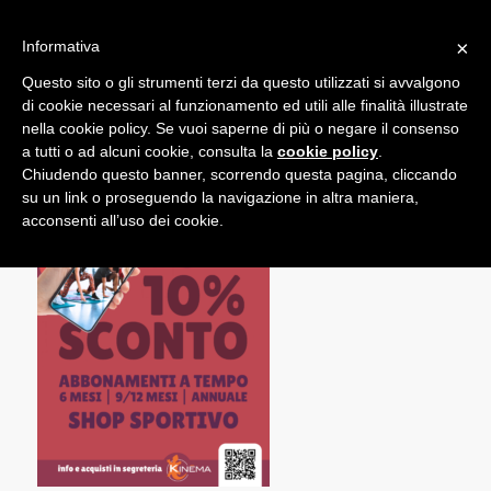
×
Informativa
Questo sito o gli strumenti terzi da questo utilizzati si avvalgono
di cookie necessari al funzionamento ed utili alle finalità illustrate
nella cookie policy. Se vuoi saperne di più o negare il consenso
a tutti o ad alcuni cookie, consulta la
cookie policy
.
Chiudendo questo banner, scorrendo questa pagina, cliccando
su un link o proseguendo la navigazione in altra maniera,
acconsenti all’uso dei cookie.