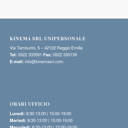
KINEMA SRL UNIPERSONALE
Via Tamburini, 5 – 42122 Reggio Emilia
Tel:
0522 333591
Fax:
0522 330139
E-mail:
info@kinemasrl.com
ORARI UFFICIO
Lunedì:
8:30-13:00 | 15:00-19:00
Martedì:
8:30-13:00 | 15:00-19:00
Mercoledì:
8:30-13:00 | 15:00-19:00