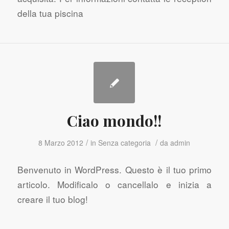
della tua piscina
Ciao mondo!!
/
/
8 Marzo 2012
in
Senza categoria
da
admin
Benvenuto in WordPress. Questo è il tuo primo
articolo. Modificalo o cancellalo e inizia a
creare il tuo blog!