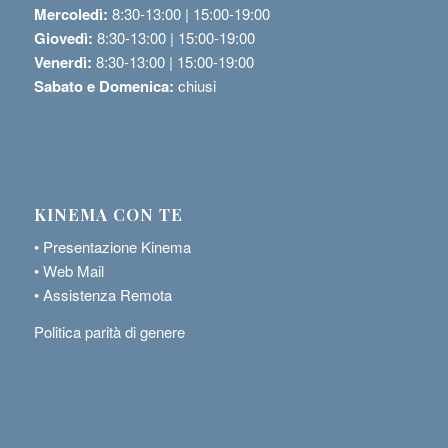
Mercoledì:
8:30-13:00 | 15:00-19:00
Giovedì:
8:30-13:00 | 15:00-19:00
Venerdì:
8:30-13:00 | 15:00-19:00
Sabato e Domenica:
chiusi
KINEMA CON TE
•
Presentazione Kinema
•
Web Mail
•
Assistenza Remota
Politica parità di genere