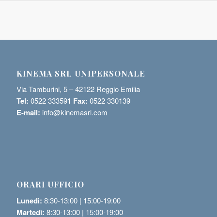
KINEMA SRL UNIPERSONALE
Via Tamburini, 5 – 42122 Reggio Emilia
Tel:
0522 333591
Fax:
0522 330139
E-mail:
info@kinemasrl.com
ORARI UFFICIO
Lunedì:
8:30-13:00 | 15:00-19:00
Martedì:
8:30-13:00 | 15:00-19:00